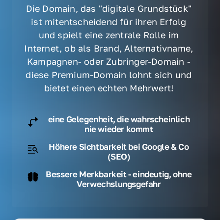
Die Domain, das "digitale Grundstück" 
ist mitentscheidend für ihren Erfolg 
und spielt eine zentrale Rolle im 
Internet, ob als Brand, Alternativname, 
Kampagnen- oder Zubringer-Domain - 
diese Premium-Domain lohnt sich und 
bietet einen echten Mehrwert! 
eine Gelegenheit, die wahrscheinlich
nie wieder kommt
Höhere Sichtbarkeit bei Google & Co
(SEO)
Bessere Merkbarkeit - eindeutig, ohne
Verwechslungsgefahr