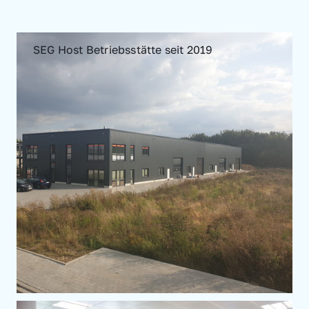
SEG Host Betriebsstätte seit 2019