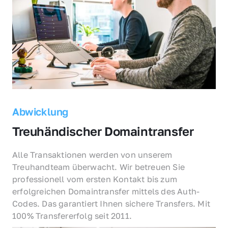
Abwicklung
Treuhändischer Domaintransfer
Alle Transaktionen werden von unserem 
Treuhandteam überwacht. Wir betreuen Sie 
professionell vom ersten Kontakt bis zum 
erfolgreichen Domaintransfer mittels des Auth-
Codes. Das garantiert Ihnen sichere Transfers. Mit 
100% Transfererfolg seit 2011.