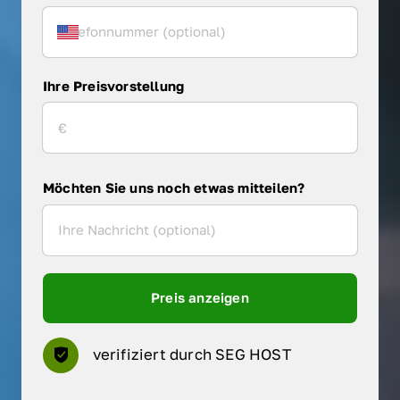
Ihre Preisvorstellung
Möchten Sie uns noch etwas mitteilen?
Preis anzeigen
verifiziert durch SEG HOST