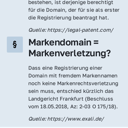
bestehen, ist derjenige berechtigt 
für die Domain, der für sie als erster 
die Registrierung beantragt hat.
Quelle: https://legal-patent.com/
Markendomain = 
Markenverletzung?
Dass eine Registrierung einer 
Domain mit fremdem Markennamen 
noch keine Markenrechtsverletzung 
sein muss, entschied kürzlich das 
Landgericht Frankfurt (Beschluss 
vom 18.05.2018, Az: 2-03 O 175/18).
Quelle: https://www.exali.de/