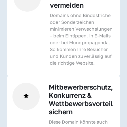
vermeiden
Domains ohne Bindestriche 
oder Sonderzeichen 
minimieren Verwechslungen 
– beim Eintippen, in E-Mails 
oder bei Mundpropaganda. 
So kommen Ihre Besucher 
und Kunden zuverlässig auf 
die richtige Website.
Mitbewerberschutz, 
Konkurrenz & 
Wettbewerbsvorteil 
sichern 
Diese Domain könnte auch 