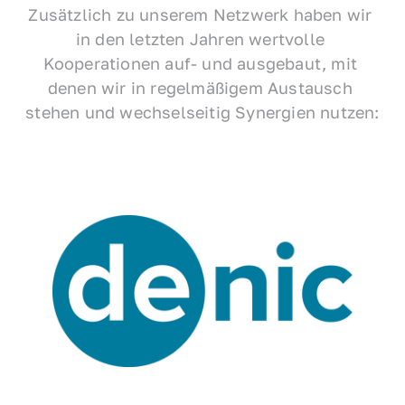
Zusätzlich zu unserem Netzwerk haben wir 
in den letzten Jahren wertvolle 
Kooperationen auf- und ausgebaut, mit 
denen wir in regelmäßigem Austausch 
stehen und wechselseitig Synergien nutzen: