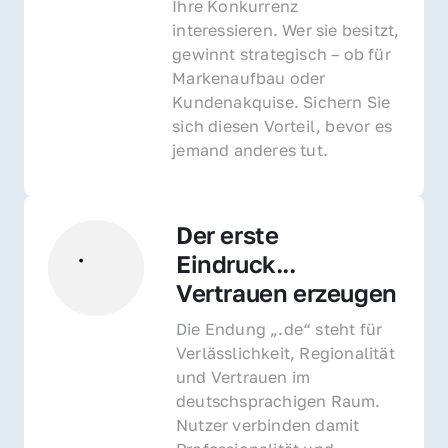
Ihre Konkurrenz 
interessieren. Wer sie besitzt, 
gewinnt strategisch – ob für 
Markenaufbau oder 
Kundenakquise. Sichern Sie 
sich diesen Vorteil, bevor es 
jemand anderes tut.
Der erste 
Eindruck... 
Vertrauen erzeugen
Die Endung „.de“ steht für 
Verlässlichkeit, Regionalität 
und Vertrauen im 
deutschsprachigen Raum. 
Nutzer verbinden damit 