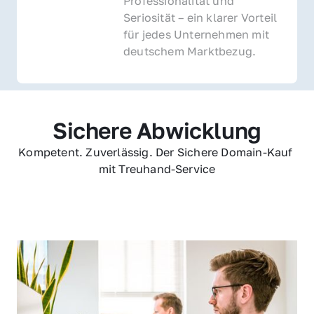
Professionalität und 
Seriosität – ein klarer Vorteil 
für jedes Unternehmen mit 
deutschem Marktbezug.
Sichere Abwicklung
Kompetent. Zuverlässig. Der Sichere Domain-Kauf 
mit Treuhand-Service