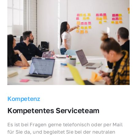
Kompetenz
Kompetentes Serviceteam
Es ist bei Fragen gerne telefonisch oder per Mail 
für Sie da, und begleitet Sie bei der neutralen 