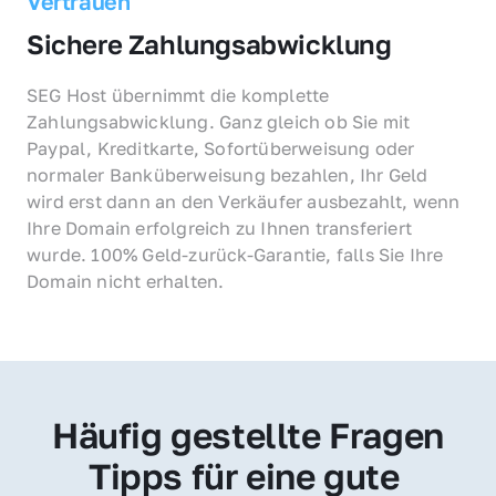
Vertrauen
Sichere Zahlungsabwicklung
SEG Host übernimmt die komplette 
Zahlungsabwicklung. Ganz gleich ob Sie mit 
Paypal, Kreditkarte, Sofortüberweisung oder 
normaler Banküberweisung bezahlen, Ihr Geld 
wird erst dann an den Verkäufer ausbezahlt, wenn 
Ihre Domain erfolgreich zu Ihnen transferiert 
wurde. 100% Geld-zurück-Garantie, falls Sie Ihre 
Domain nicht erhalten.
Häufig gestellte Fragen
Tipps für eine gute 