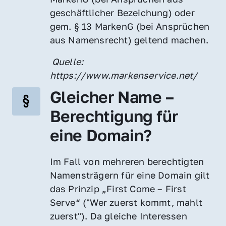
geschäftlicher Bezeichung) oder 
gem. § 13 MarkenG (bei Ansprüchen 
aus Namensrecht) geltend machen.
 Quelle: 
https://www.markenservice.net/
Gleicher Name – 
Berechtigung für 
eine Domain?
Im Fall von mehreren berechtigten 
Namensträgern für eine Domain gilt 
das Prinzip „First Come – First 
Serve“ ("Wer zuerst kommt, mahlt 
zuerst"). Da gleiche Interessen 