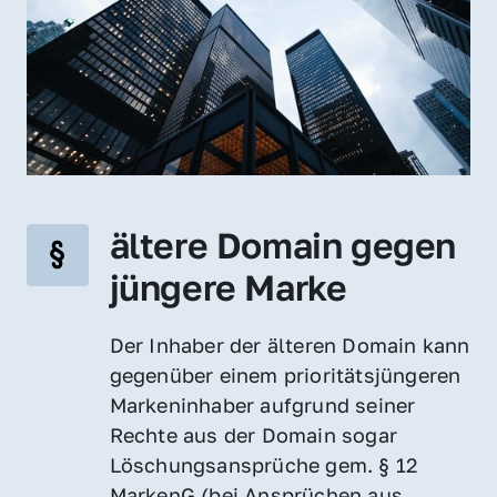
ältere Domain gegen 
jüngere Marke
Der Inhaber der älteren Domain kann 
gegenüber einem prioritätsjüngeren 
Markeninhaber aufgrund seiner 
Rechte aus der Domain sogar 
Löschungsansprüche gem. § 12 
MarkenG (bei Ansprüchen aus 