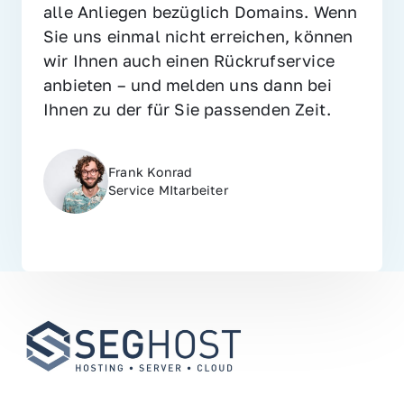
alle Anliegen bezüglich Domains. Wenn 
Sie uns einmal nicht erreichen, können 
wir Ihnen auch einen Rückrufservice 
anbieten – und melden uns dann bei 
Ihnen zu der für Sie passenden Zeit.
Frank Konrad
Service MItarbeiter