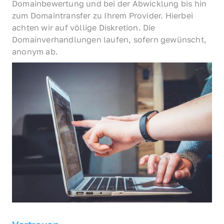
Domainbewertung und bei der Abwicklung bis hin 
zum Domaintransfer zu Ihrem Provider. Hierbei 
achten wir auf völlige Diskretion. Die 
Domainverhandlungen laufen, sofern gewünscht, 
anonym ab.