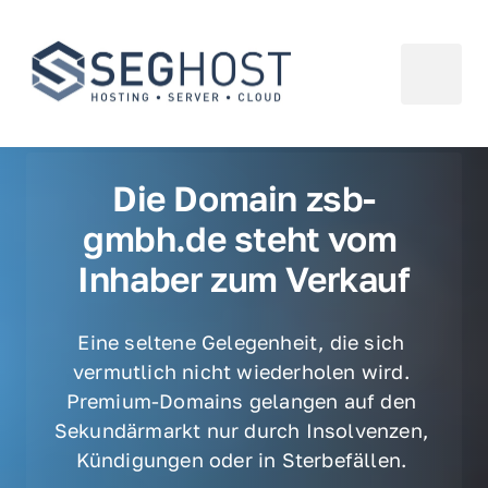
Die Domain zsb-
gmbh.de steht vom 
Inhaber zum Verkauf
Eine seltene Gelegenheit, die sich 
vermutlich nicht wiederholen wird. 
Premium-Domains gelangen auf den 
Sekundärmarkt nur durch Insolvenzen, 
Kündigungen oder in Sterbefällen. 