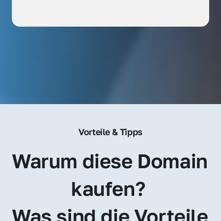
Vorteile & Tipps
Warum diese Domain 
kaufen? 
Was sind die Vorteile 