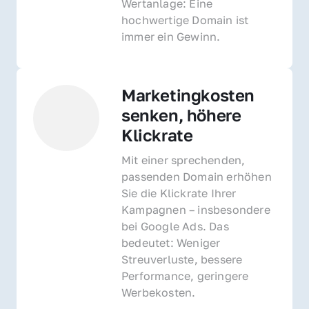
Wertanlage: Eine 
hochwertige Domain ist 
immer ein Gewinn.
Marketingkosten 
senken, höhere 
Klickrate
Mit einer sprechenden, 
passenden Domain erhöhen 
Sie die Klickrate Ihrer 
Kampagnen – insbesondere 
bei Google Ads. Das 
bedeutet: Weniger 
Streuverluste, bessere 
Performance, geringere 
Werbekosten.