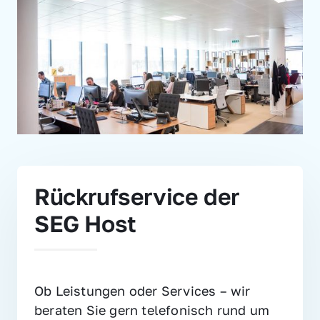
Rückrufservice der 
SEG Host
Ob Leistungen oder Services – wir 
beraten Sie gern telefonisch rund um 