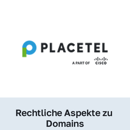
Rechtliche Aspekte zu 
Domains